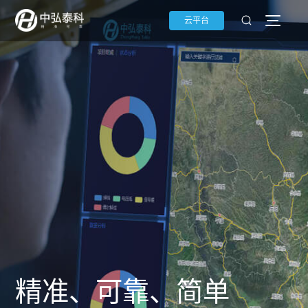
云平台
精准、可靠、简单