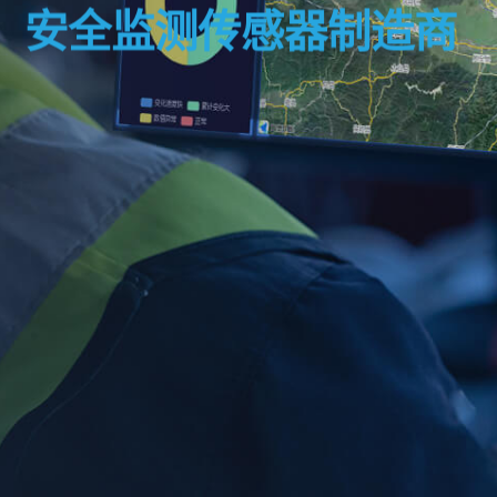
安全监测传感器制造商