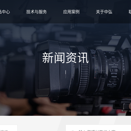
品中心
技术与服务
应用案例
关于中弘
新闻资讯