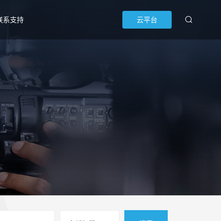
联系支持
云平台