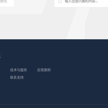
资讯
航
技术与服务
应用案例
联系支持