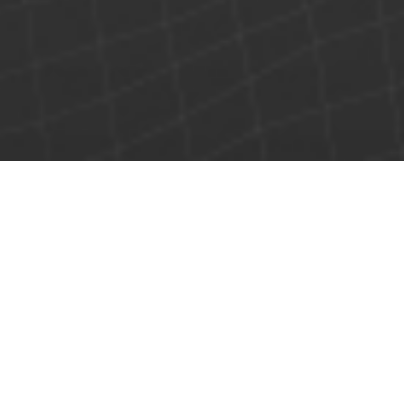
产品内容
技术参数
相关下载
核心优势