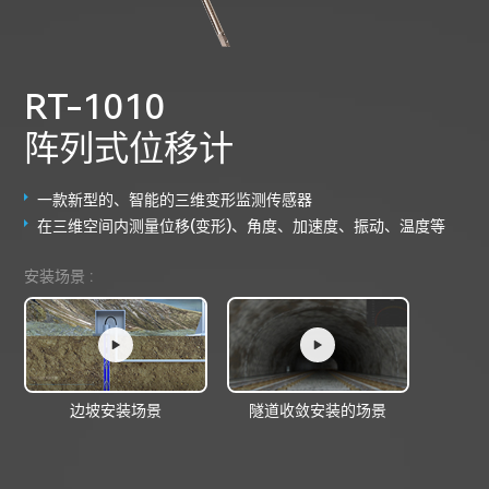
RT-1010
阵列式位移计
一款新型的、智能的三维变形监测传感器
在三维空间内测量位移(变形)、角度、加速度、振动、温度等
安装场景 :
边坡安装场景
隧道收敛安装的场景